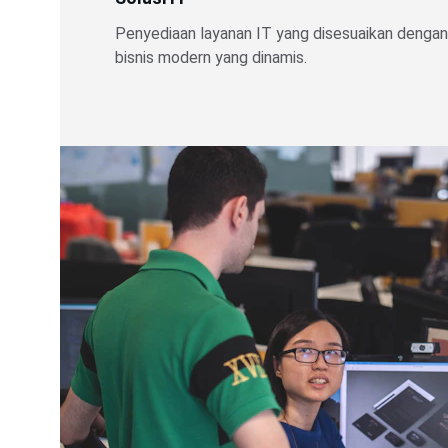
Penyediaan layanan IT yang disesuaikan dengan
bisnis modern yang dinamis.