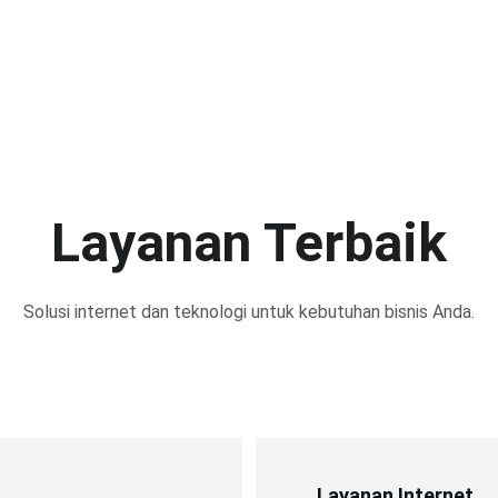
Layanan Terbaik
Solusi internet dan teknologi untuk kebutuhan bisnis Anda.
Layanan Internet